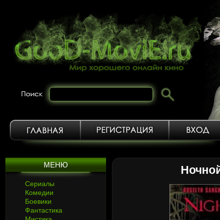
МЕНЮ
Ночной
Сериалы
Комедии
Боевики
Фантастика
Мистика