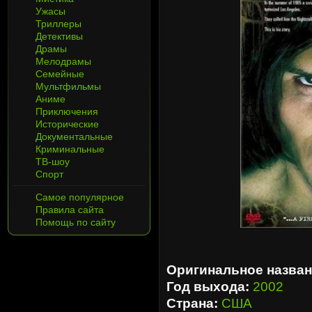
Ужасы
Триллеры
Детективы
Драмы
Мелодрамы
Семейные
Мультфильмы
Аниме
Приключения
Исторические
Документальные
Криминальные
ТВ-шоу
Спорт
Самое популярное
Правила сайта
Помощь по сайту
Оригинальное назван
Год выхода:
2002
Страна:
США