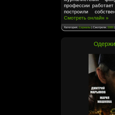
профессии работает 
построили собстве
Смотреть онлайн »
Категория:
Сериалы
| Смотрели:
5980
Одержи