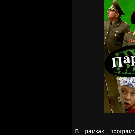
В рамках программ