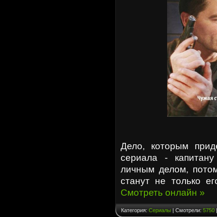
Дело, которым прид
сериала - капитану
личным делом, потом
станут не только ег
Смотреть онлайн »
Категория:
Сериалы
| Смотрели:
5750