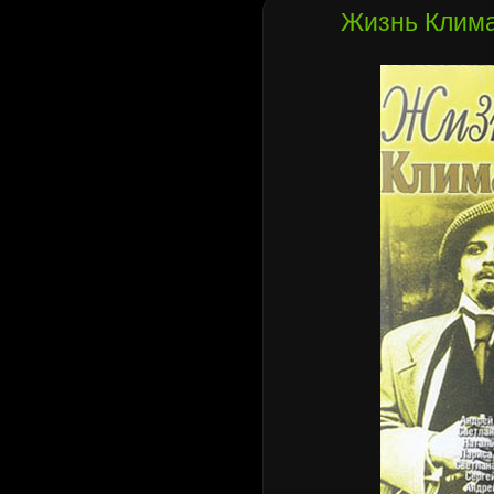
Жизнь Клима