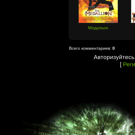
Медальон
Всего комментариев:
0
Авторизуйтесь
[
Рег