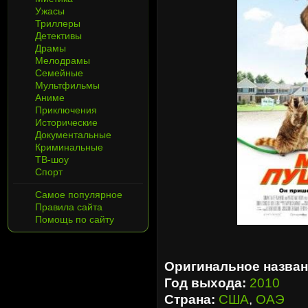
Ужасы
Триллеры
Детективы
Драмы
Мелодрамы
Семейные
Мультфильмы
Аниме
Приключения
Исторические
Документальные
Криминальные
ТВ-шоу
Спорт
Самое популярное
Правила сайта
Помощь по сайту
Оригинальное назван
Год выхода:
2010
Страна:
США
,
ОАЭ