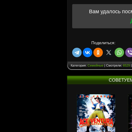
Вам удалось пос
Поделиться:
Категория:
Семейные
| Смотрели:
6529
|
СОВЕТУЕ