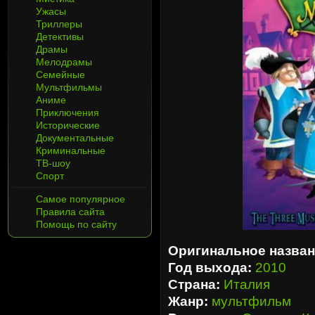
Ужасы
Триллеры
Детективы
Драмы
Мелодрамы
Семейные
Мультфильмы
Аниме
Приключения
Исторические
Документальные
Криминальные
ТВ-шоу
Спорт
Самое популярное
Правила сайта
Помощь по сайту
Оригинальное назван
Год выхода:
2010
Страна:
Италия
Жанр:
мультфильм