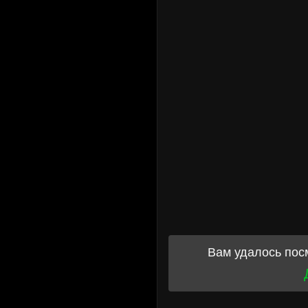
Вам удалось пос