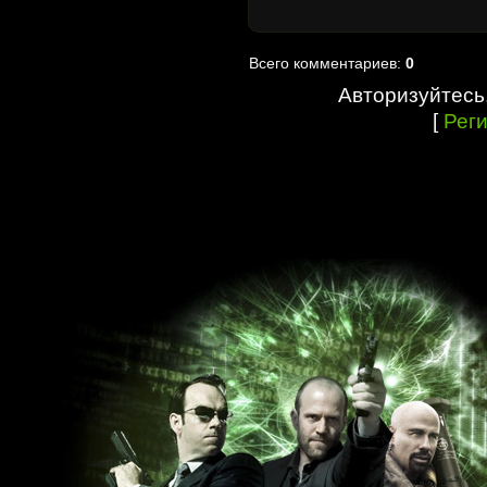
Всего комментариев:
0
Авторизуйтесь
[
Рег