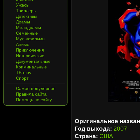
Ужасы
Триллеры
Детективы
Драмы
Мелодрамы
Семейные
Мультфильмы
Аниме
Приключения
Исторические
Документальные
Криминальные
ТВ-шоу
Спорт
Самое популярное
Правила сайта
Помощь по сайту
Оригинальное назван
Год выхода:
2007
Страна:
США