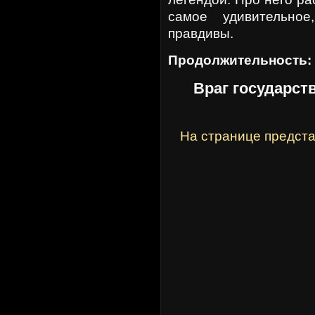
самое удивительно
правдивы.
Продолжительность:
Враг государст
На странице предста