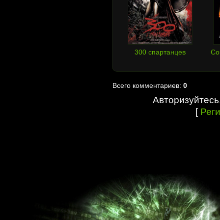
300 спартанцев
Со
Всего комментариев:
0
Авторизуйтесь
[
Рег