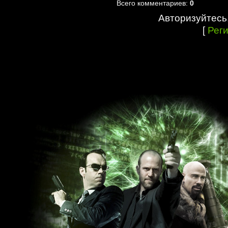
Всего комментариев:
0
Авторизуйтесь
[
Рег