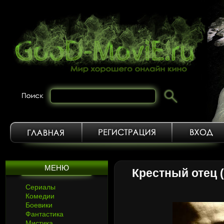
МЕНЮ
Крестный отец 
Сериалы
Комедии
Боевики
Фантастика
Мистика