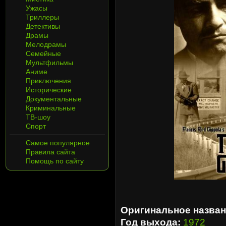
Ужасы
Триллеры
Детективы
Драмы
Мелодрамы
Семейные
Мультфильмы
Аниме
Приключения
Исторические
Документальные
Криминальные
ТВ-шоу
Спорт
Самое популярное
Правила сайта
Помощь по сайту
Оригинальное назван
Год выхода:
1972