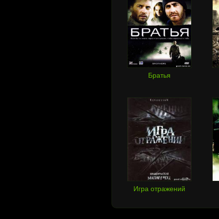
Братья
Игра отражений