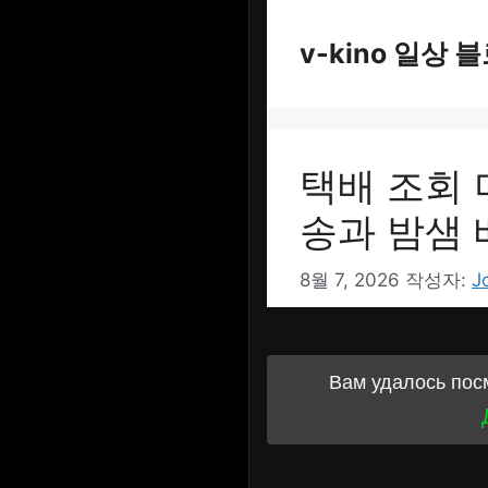
Вам удалось пос