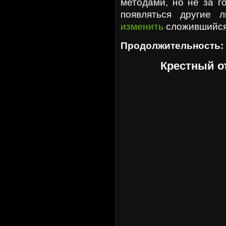
методами, но не за г
появляться другие
изменить
сложившийся
Продолжительность:
Крестный о