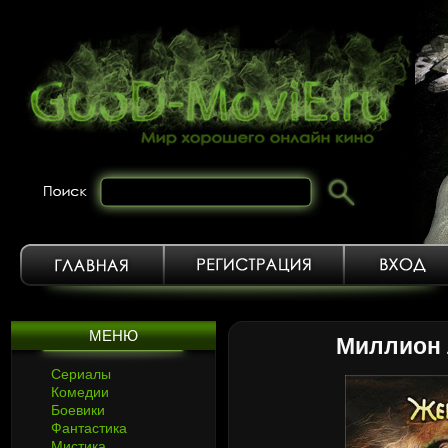
МЕНЮ
Миллион 
Сериалы
Комедии
Боевики
Фантастика
Мистика