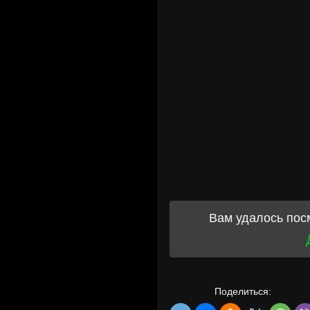
Вам удалось пос
Поделиться: