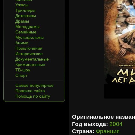
Ужасы
Триллеры
Детективы
Драмы
Мелодрамы
Семейные
Мультфильмы
Аниме
Приключения
Исторические
Документальные
Криминальные
ТВ-шоу
Спорт
Самое популярное
Правила сайта
Помощь по сайту
Оригинальное назван
Год выхода:
2004
Страна:
Франция