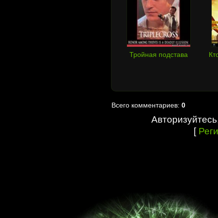
Тройная подстава
Кт
Всего комментариев:
0
Авторизуйтесь
[
Рег