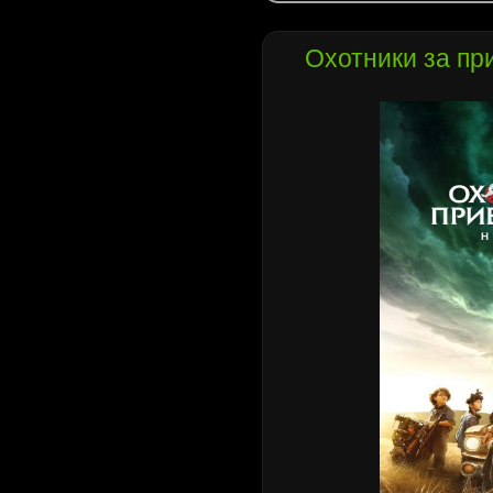
Охотники за пр