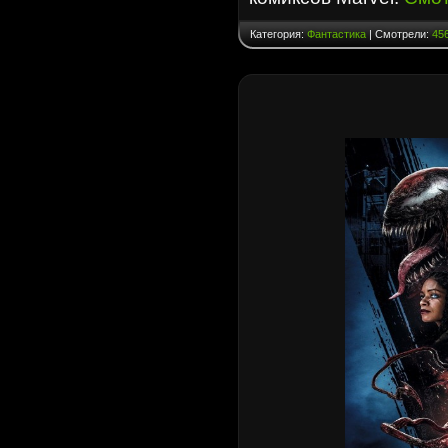
Категория:
Фантастика
| Смотрели:
45