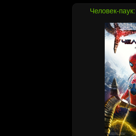
Человек-паук: