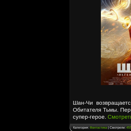
Шан-Чи возвращаетс
Обитателя Тьмы. Пер
супер-герое.
Смотрет
Категория:
Фантастика
| Смотрели:
45