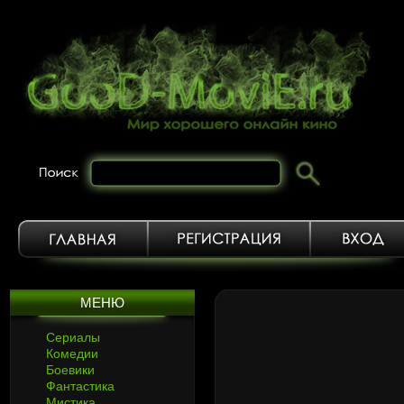
МЕНЮ
Сериалы
Комедии
Боевики
Фантастика
Мистика