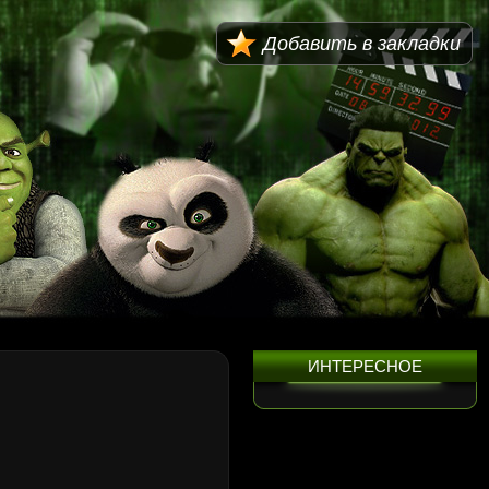
Добавить в закладки
ИНТЕРЕСНОЕ