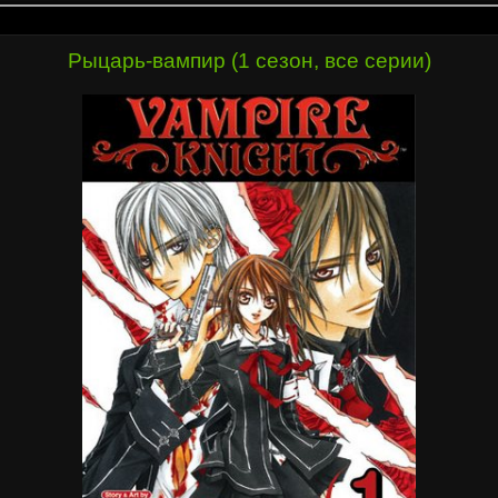
Рыцарь-вампир (1 сезон, все серии)