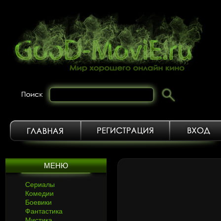
МЕНЮ
Сериалы
Комедии
Боевики
Фантастика
Мистика