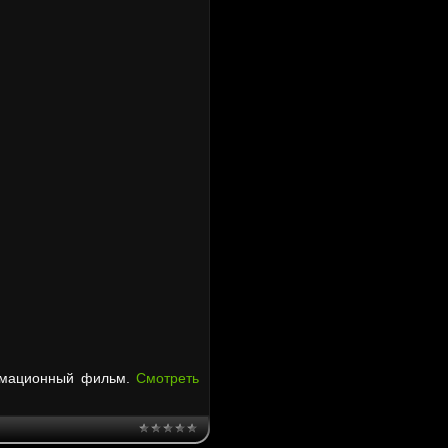
нимационный фильм.
Смотреть