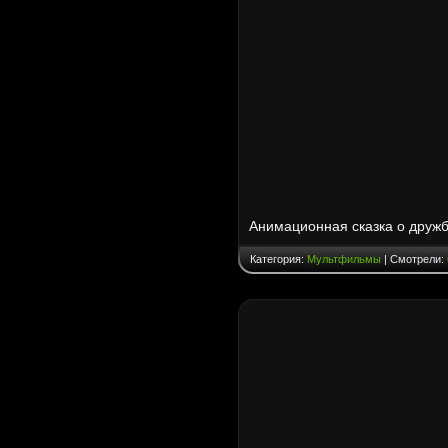
Анимационная сказка о друж
Категория:
Мультфильмы
| Смотрели: