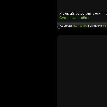
Угрюмый астронавт летит на
Смотреть онлайн »
Категория:
Фантастика
| Смотрели:
65