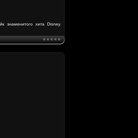
к знаменитого хита Disney.