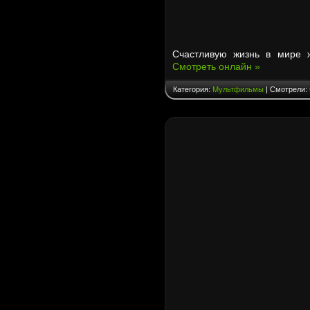
Счастливую жизнь в мире ж
Смотреть онлайн »
Категория:
Мультфильмы
| Смотрели: