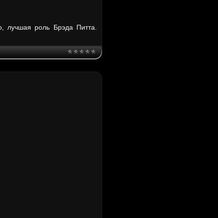
о, лучшая роль Брэда Питта.