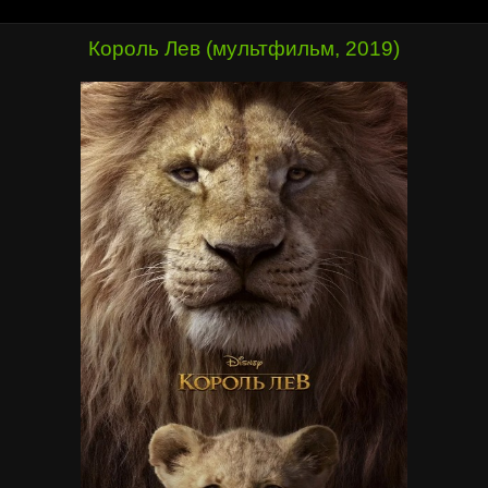
Король Лев (мультфильм, 2019)