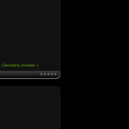
.
Смотреть онлайн »