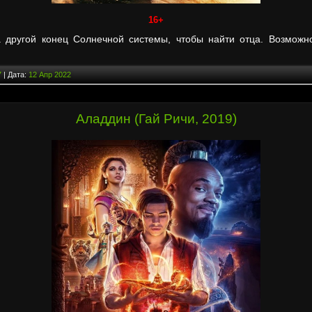
16+
 другой конец Солнечной системы, чтобы найти отца. Возможн
7
| Дата:
12 Апр 2022
Аладдин (Гай Ричи, 2019)