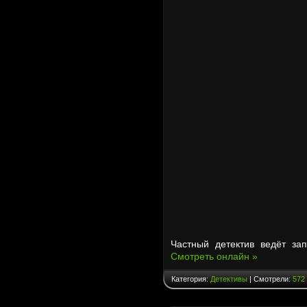
Частный детектив ведёт за
Смотреть онлайн »
Категория:
Детективы
| Смотрели:
572