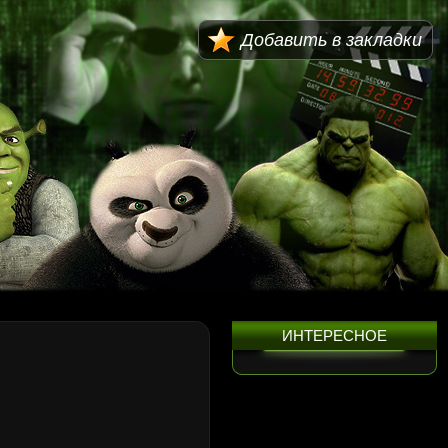
Добавить в закладки
ИНТЕРЕСНОЕ